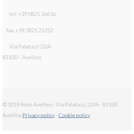
tel: +39 0825 36616
fax: +39 0825 25252
Via Palatucci 20/A
83100 – Avellino
© 2019 Ance Avellino - Via Palatucci, 20/A - 83100
Avellino
Privacy policy
-
Cookie policy