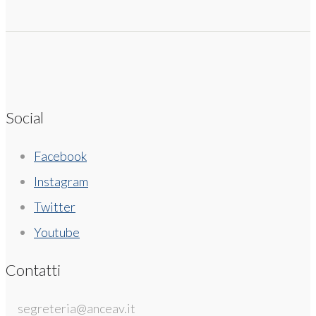
Social
Facebook
Instagram
Twitter
Youtube
Contatti
segreteria@anceav.it