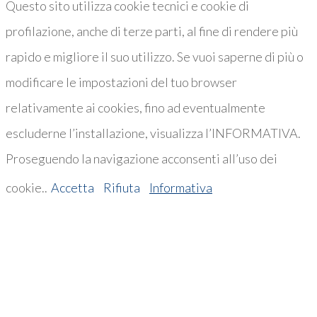
Questo sito utilizza cookie tecnici e cookie di
profilazione, anche di terze parti, al fine di rendere più
rapido e migliore il suo utilizzo. Se vuoi saperne di più o
modificare le impostazioni del tuo browser
relativamente ai cookies, fino ad eventualmente
escluderne l’installazione, visualizza l’INFORMATIVA.
Proseguendo la navigazione acconsenti all’uso dei
cookie..
Accetta
Rifiuta
Informativa