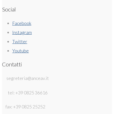
Social
Facebook
Instagram
Twitter
Youtube
Contatti
segreteria@anceav.it
tel: +39 0825 36616
fax: +39 0825 25252