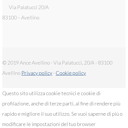
Via Palatucci 20/A
83100 – Avellino
© 2019 Ance Avellino - Via Palatucci, 20/A - 83100
Avellino
Privacy policy
-
Cookie policy
Questo sito utilizza cookie tecnici e cookie di
profilazione, anche di terze parti, al fine di rendere più
rapido e migliore il suo utilizzo. Se vuoi saperne di più o
modificare le impostazioni del tuo browser