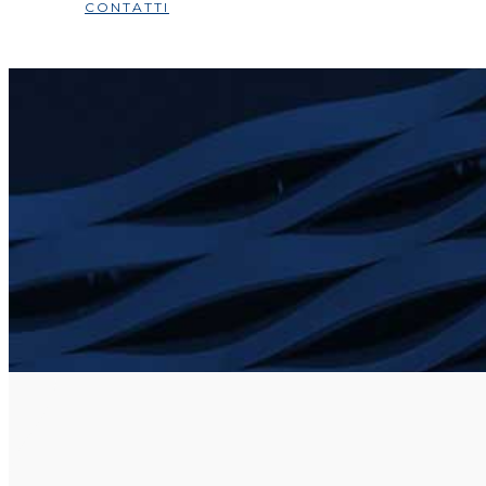
CONTATTI