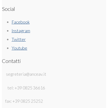
Social
Facebook
Instagram
Twitter
Youtube
Contatti
segreteria@anceav.it
tel: +39 0825 36616
fax: +39 0825 25252