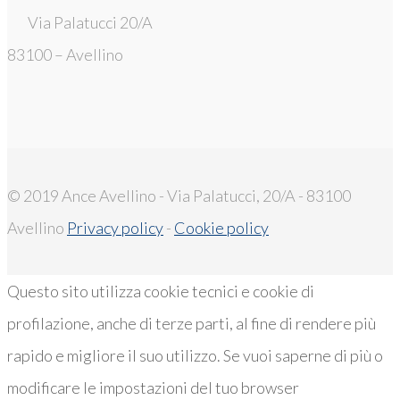
Via Palatucci 20/A
83100 – Avellino
© 2019 Ance Avellino - Via Palatucci, 20/A - 83100
Avellino
Privacy policy
-
Cookie policy
Questo sito utilizza cookie tecnici e cookie di
profilazione, anche di terze parti, al fine di rendere più
rapido e migliore il suo utilizzo. Se vuoi saperne di più o
modificare le impostazioni del tuo browser