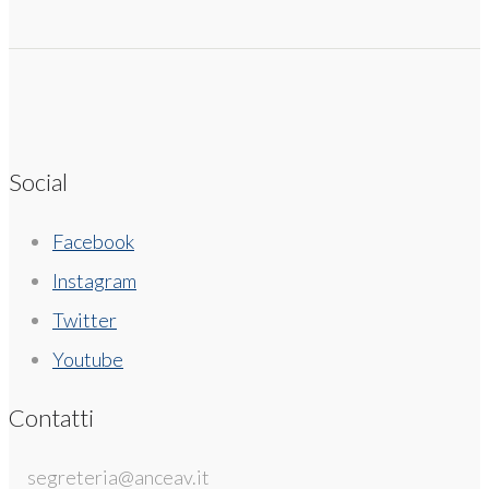
Social
Facebook
Instagram
Twitter
Youtube
Contatti
segreteria@anceav.it