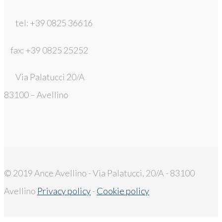
tel: +39 0825 36616
fax: +39 0825 25252
Via Palatucci 20/A
83100 – Avellino
© 2019 Ance Avellino - Via Palatucci, 20/A - 83100
Avellino
Privacy policy
-
Cookie policy