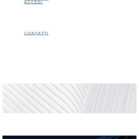
ACCEDI
CONTATTI