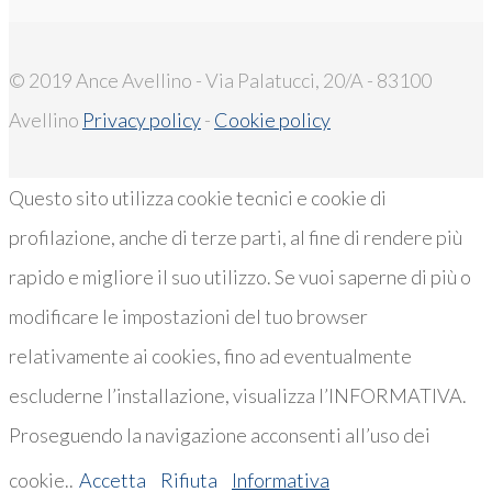
© 2019 Ance Avellino - Via Palatucci, 20/A - 83100
Avellino
Privacy policy
-
Cookie policy
Questo sito utilizza cookie tecnici e cookie di
profilazione, anche di terze parti, al fine di rendere più
rapido e migliore il suo utilizzo. Se vuoi saperne di più o
modificare le impostazioni del tuo browser
relativamente ai cookies, fino ad eventualmente
escluderne l’installazione, visualizza l’INFORMATIVA.
Proseguendo la navigazione acconsenti all’uso dei
cookie..
Accetta
Rifiuta
Informativa