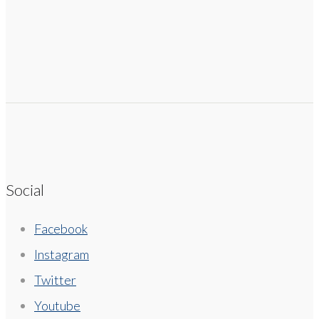
Social
Facebook
Instagram
Twitter
Youtube