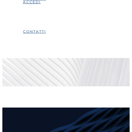
ACCEDI
CONTATTI