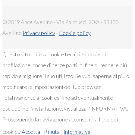
© 2019 Ance Avellino - Via Palatucci, 20/A - 83100
Avellino
Privacy policy
-
Cookie policy
Questo sito utilizza cookie tecnici e cookie di
profilazione, anche di terze parti, al fine di rendere più
rapido e migliore il suo utilizzo. Se vuoi saperne di più o
modificare le impostazioni del tuo browser
relativamente ai cookies, fino ad eventualmente
escluderne l’installazione, visualizza l’INFORMATIVA.
Proseguendo la navigazione acconsenti all’uso dei
cookie..
Accetta
Rifiuta
Informativa