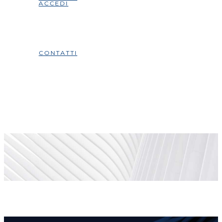
ACCEDI
CONTATTI