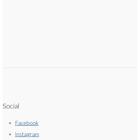
Social
Facebook
Instagram