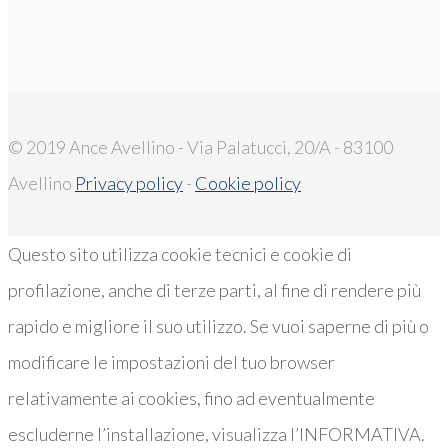
© 2019 Ance Avellino - Via Palatucci, 20/A - 83100
Avellino
Privacy policy
-
Cookie policy
Questo sito utilizza cookie tecnici e cookie di
profilazione, anche di terze parti, al fine di rendere più
rapido e migliore il suo utilizzo. Se vuoi saperne di più o
modificare le impostazioni del tuo browser
relativamente ai cookies, fino ad eventualmente
escluderne l’installazione, visualizza l’INFORMATIVA.