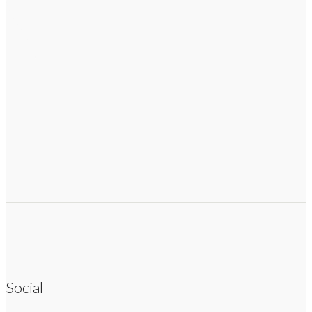
Social