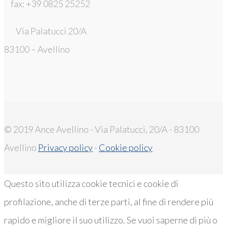
fax: +39 0825 25252
Via Palatucci 20/A
83100 – Avellino
© 2019 Ance Avellino - Via Palatucci, 20/A - 83100
Avellino
Privacy policy
-
Cookie policy
Questo sito utilizza cookie tecnici e cookie di
profilazione, anche di terze parti, al fine di rendere più
rapido e migliore il suo utilizzo. Se vuoi saperne di più o