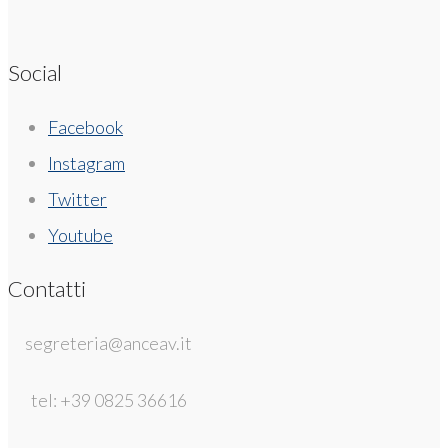
Social
Facebook
Instagram
Twitter
Youtube
Contatti
segreteria@anceav.it
tel: +39 0825 36616