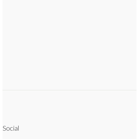
Social