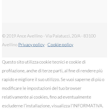
© 2019 Ance Avellino - Via Palatucci, 20/A - 83100
Avellino
Privacy policy
-
Cookie policy
Questo sito utilizza cookie tecnici e cookie di
profilazione, anche di terze parti, al fine di rendere più
rapido e migliore il suo utilizzo. Se vuoi saperne di più o
modificare le impostazioni del tuo browser
relativamente ai cookies, fino ad eventualmente
escluderne l’installazione, visualizza l’INFORMATIVA.