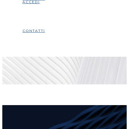
ACCEDI
CONTATTI