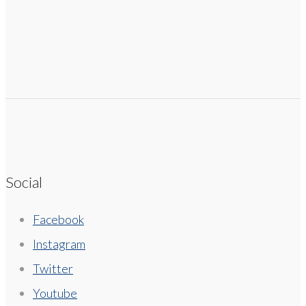
Social
Facebook
Instagram
Twitter
Youtube