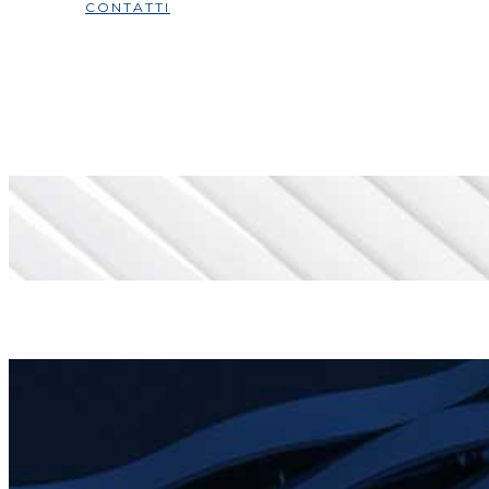
CONTATTI