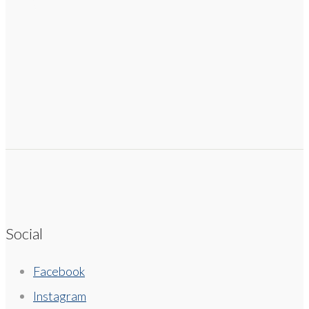
Social
Facebook
Instagram