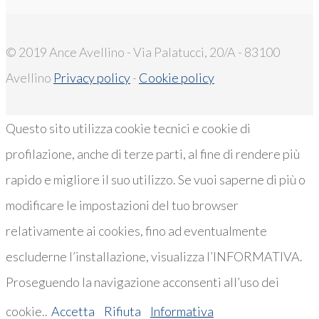
© 2019 Ance Avellino - Via Palatucci, 20/A - 83100
Avellino
Privacy policy
-
Cookie policy
Questo sito utilizza cookie tecnici e cookie di
profilazione, anche di terze parti, al fine di rendere più
rapido e migliore il suo utilizzo. Se vuoi saperne di più o
modificare le impostazioni del tuo browser
relativamente ai cookies, fino ad eventualmente
escluderne l’installazione, visualizza l’INFORMATIVA.
Proseguendo la navigazione acconsenti all’uso dei
cookie..
Accetta
Rifiuta
Informativa