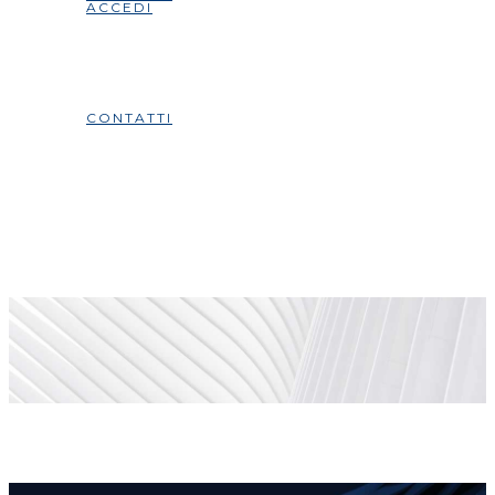
ACCEDI
CONTATTI