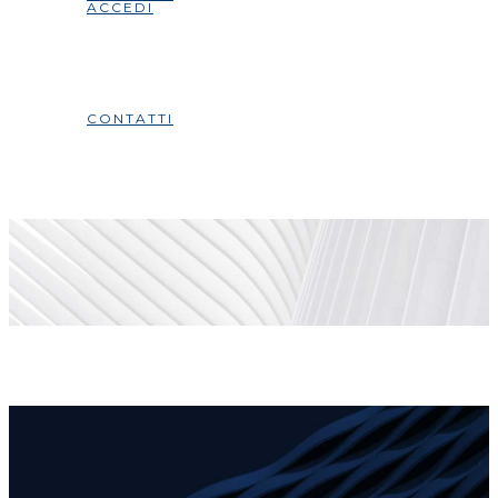
ACCEDI
CONTATTI