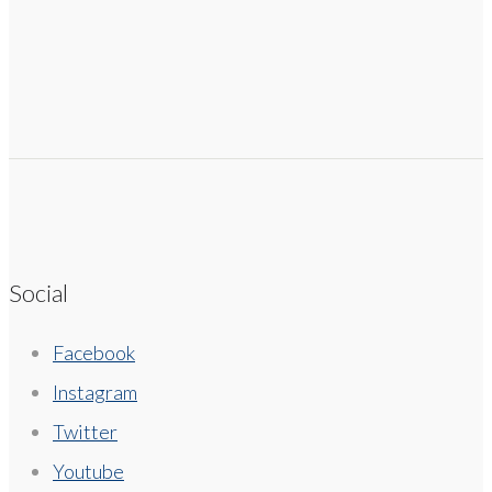
Social
Facebook
Instagram
Twitter
Youtube