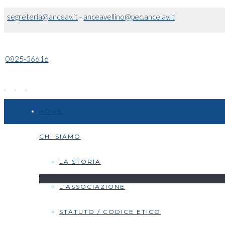
segreteria@anceav.it
-
anceavellino@pec.ance.av.it
0825-36616
HOME
CHI SIAMO
LA STORIA
L’ASSOCIAZIONE
STATUTO / CODICE ETICO