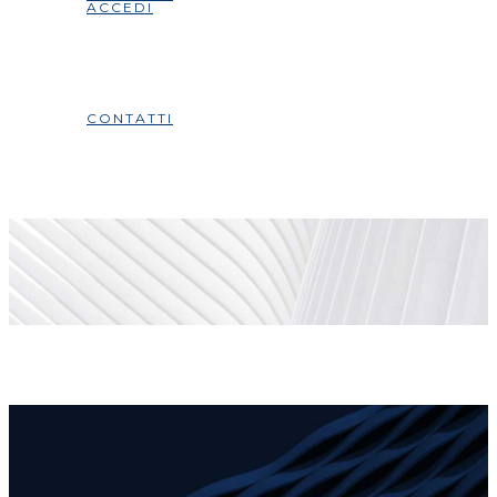
ACCEDI
CONTATTI