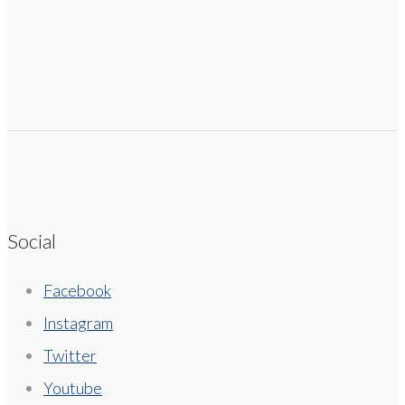
Social
Facebook
Instagram
Twitter
Youtube