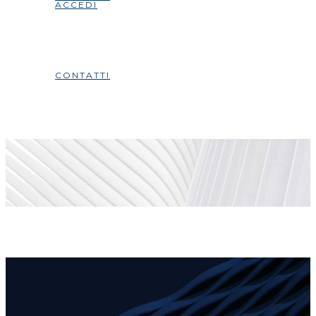
ACCEDI
CONTATTI