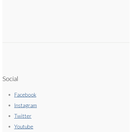
Social
Facebook
Instagram
Twitter
Youtube