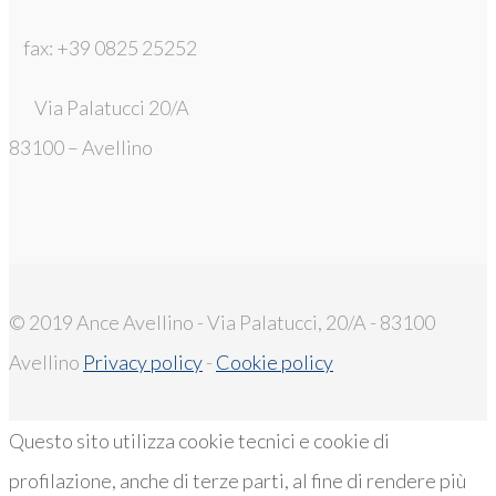
fax: +39 0825 25252
Via Palatucci 20/A
83100 – Avellino
© 2019 Ance Avellino - Via Palatucci, 20/A - 83100
Avellino
Privacy policy
-
Cookie policy
Questo sito utilizza cookie tecnici e cookie di
profilazione, anche di terze parti, al fine di rendere più