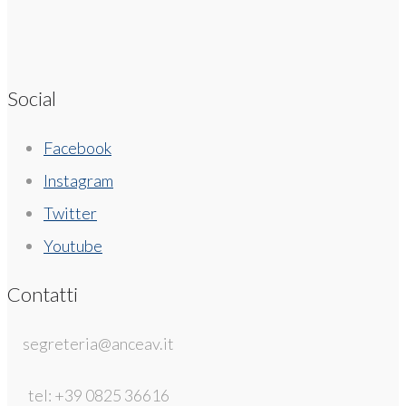
Social
Facebook
Instagram
Twitter
Youtube
Contatti
segreteria@anceav.it
tel: +39 0825 36616