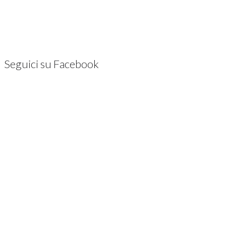
Seguici su Facebook