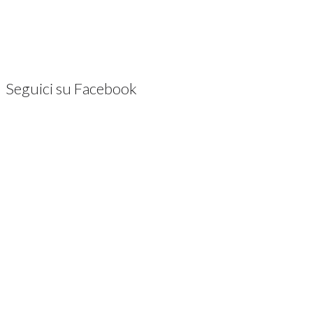
Seguici su Facebook