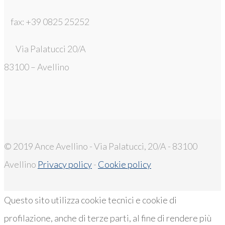
fax: +39 0825 25252
Via Palatucci 20/A
83100 – Avellino
© 2019 Ance Avellino - Via Palatucci, 20/A - 83100
Avellino
Privacy policy
-
Cookie policy
Questo sito utilizza cookie tecnici e cookie di
profilazione, anche di terze parti, al fine di rendere più