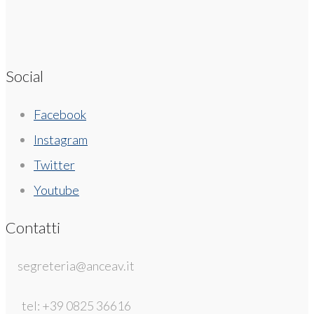
Social
Facebook
Instagram
Twitter
Youtube
Contatti
segreteria@anceav.it
tel: +39 0825 36616