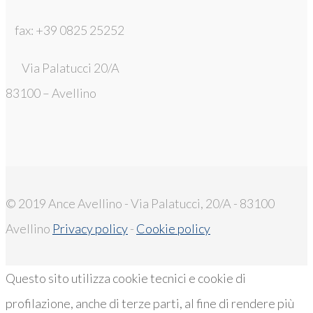
fax: +39 0825 25252
Via Palatucci 20/A
83100 – Avellino
© 2019 Ance Avellino - Via Palatucci, 20/A - 83100
Avellino
Privacy policy
-
Cookie policy
Questo sito utilizza cookie tecnici e cookie di
profilazione, anche di terze parti, al fine di rendere più