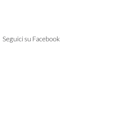
Seguici su Facebook