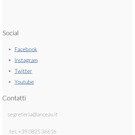
Social
Facebook
Instagram
Twitter
Youtube
Contatti
segreteria@anceav.it
tel: +39 0825 36616