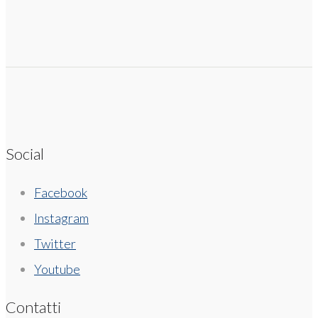
Social
Facebook
Instagram
Twitter
Youtube
Contatti