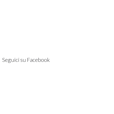
Seguici su Facebook