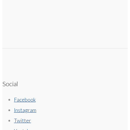
Social
Facebook
Instagram
Twitter