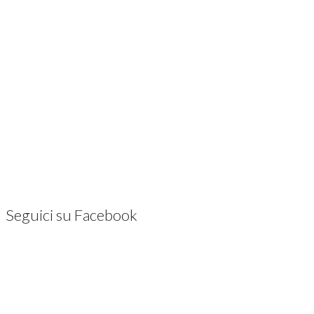
Seguici su Facebook