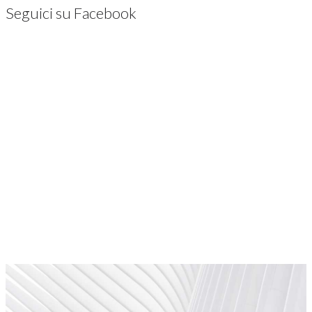
Seguici su Facebook