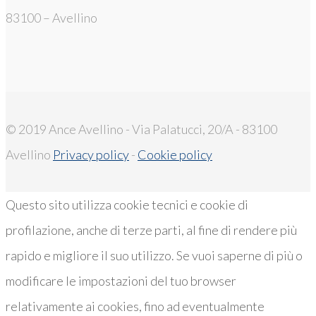
83100 – Avellino
© 2019 Ance Avellino - Via Palatucci, 20/A - 83100
Avellino
Privacy policy
-
Cookie policy
Questo sito utilizza cookie tecnici e cookie di
profilazione, anche di terze parti, al fine di rendere più
rapido e migliore il suo utilizzo. Se vuoi saperne di più o
modificare le impostazioni del tuo browser
relativamente ai cookies, fino ad eventualmente