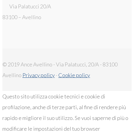
Via Palatucci 20/A
83100 – Avellino
© 2019 Ance Avellino - Via Palatucci, 20/A - 83100
Avellino
Privacy policy
-
Cookie policy
Questo sito utilizza cookie tecnici e cookie di
profilazione, anche di terze parti, al fine di rendere più
rapido e migliore il suo utilizzo. Se vuoi saperne di più o
modificare le impostazioni del tuo browser