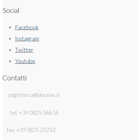
Social
Facebook
Instagram
Twitter
Youtube
Contatti
segreteria@anceav.it
tel: +39 0825 36616
fax: +39 0825 25252