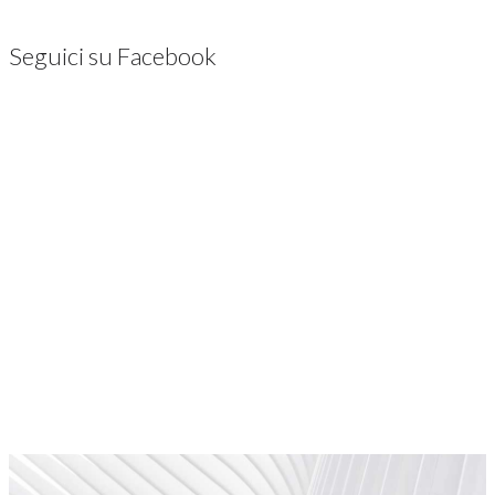
Seguici su Facebook