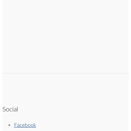
Social
Facebook