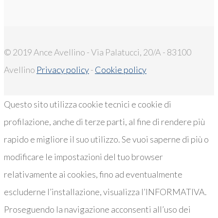
© 2019 Ance Avellino - Via Palatucci, 20/A - 83100
Avellino
Privacy policy
-
Cookie policy
Questo sito utilizza cookie tecnici e cookie di
profilazione, anche di terze parti, al fine di rendere più
rapido e migliore il suo utilizzo. Se vuoi saperne di più o
modificare le impostazioni del tuo browser
relativamente ai cookies, fino ad eventualmente
escluderne l’installazione, visualizza l’INFORMATIVA.
Proseguendo la navigazione acconsenti all’uso dei