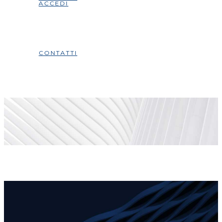
ACCEDI
CONTATTI