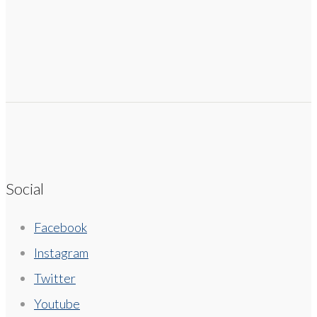
Social
Facebook
Instagram
Twitter
Youtube