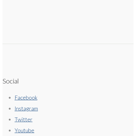
Social
Facebook
Instagram
Twitter
Youtube