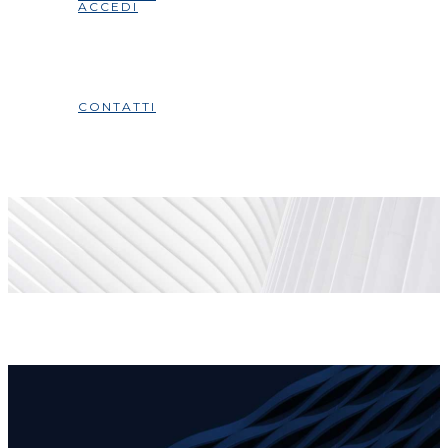
ACCEDI
CONTATTI