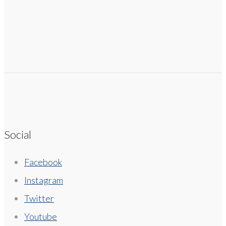
Social
Facebook
Instagram
Twitter
Youtube