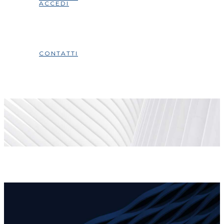
ACCEDI
CONTATTI