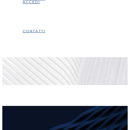
ACCEDI
CONTATTI