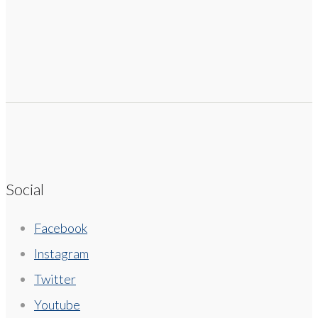
Social
Facebook
Instagram
Twitter
Youtube