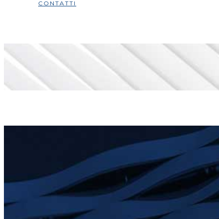
CONTATTI