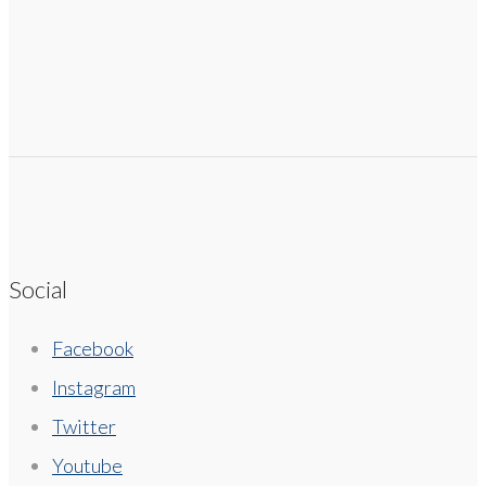
Social
Facebook
Instagram
Twitter
Youtube