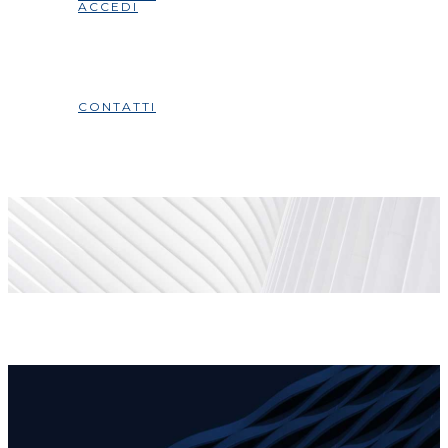
ACCEDI
CONTATTI