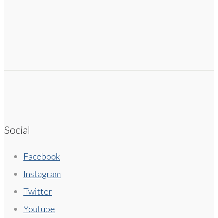
Social
Facebook
Instagram
Twitter
Youtube