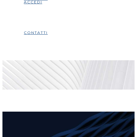
ACCEDI
CONTATTI