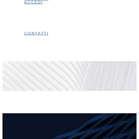
ACCEDI
CONTATTI