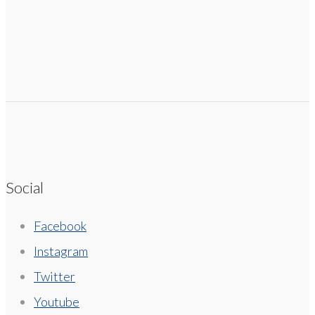
Social
Facebook
Instagram
Twitter
Youtube