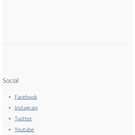
Social
Facebook
Instagram
Twitter
Youtube