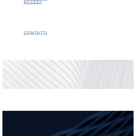
ACCEDI
CONTATTI