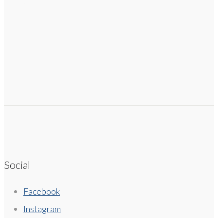
Social
Facebook
Instagram