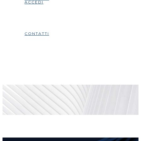
ACCEDI
CONTATTI