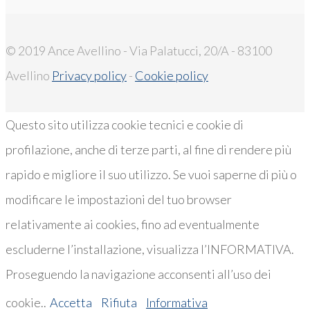
© 2019 Ance Avellino - Via Palatucci, 20/A - 83100
Avellino
Privacy policy
-
Cookie policy
Questo sito utilizza cookie tecnici e cookie di
profilazione, anche di terze parti, al fine di rendere più
rapido e migliore il suo utilizzo. Se vuoi saperne di più o
modificare le impostazioni del tuo browser
relativamente ai cookies, fino ad eventualmente
escluderne l’installazione, visualizza l’INFORMATIVA.
Proseguendo la navigazione acconsenti all’uso dei
cookie..
Accetta
Rifiuta
Informativa