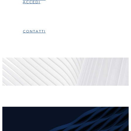
ACCEDI
CONTATTI