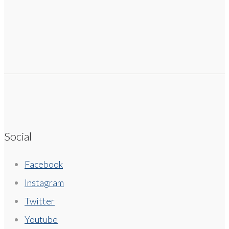
Social
Facebook
Instagram
Twitter
Youtube