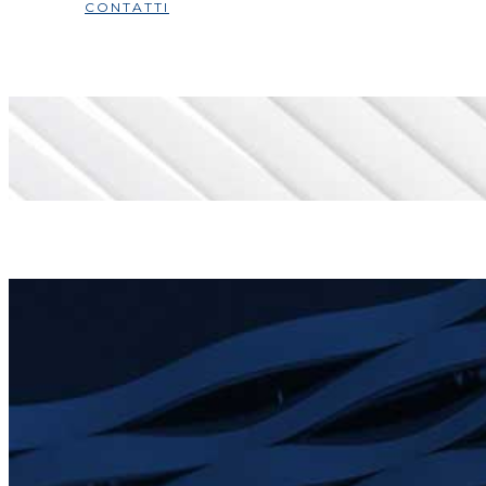
CONTATTI