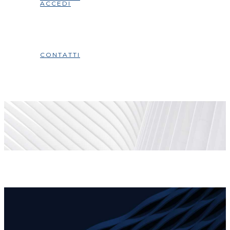
ACCEDI
CONTATTI