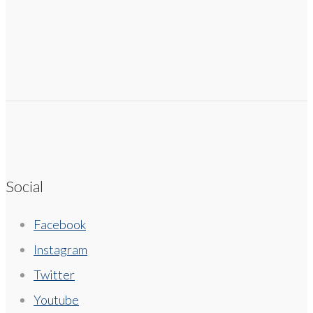
Social
Facebook
Instagram
Twitter
Youtube