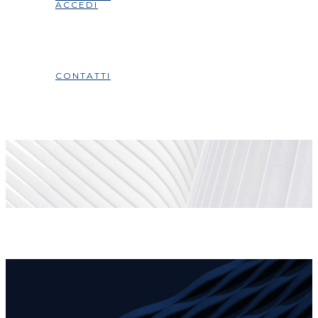
ACCEDI
CONTATTI