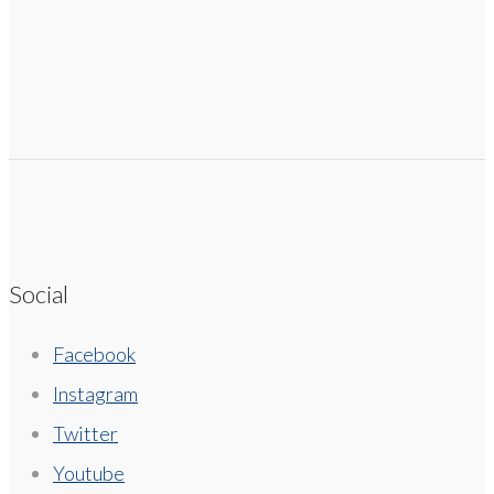
Social
Facebook
Instagram
Twitter
Youtube