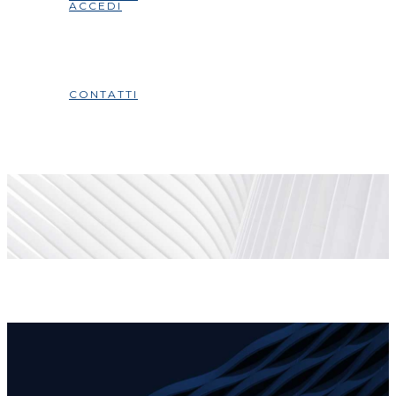
ACCEDI
CONTATTI