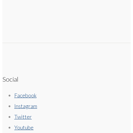
Social
Facebook
Instagram
Twitter
Youtube