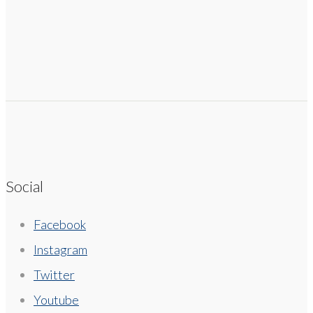
Social
Facebook
Instagram
Twitter
Youtube