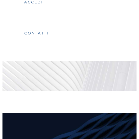
ACCEDI
CONTATTI