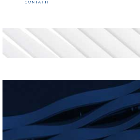
CONTATTI