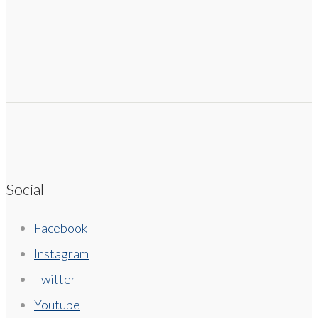
Social
Facebook
Instagram
Twitter
Youtube