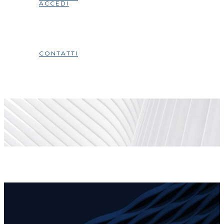
ACCEDI
CONTATTI