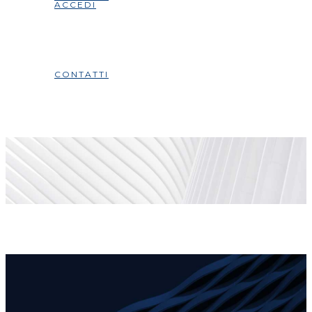
ACCEDI
CONTATTI