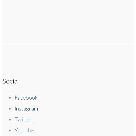
Social
Facebook
Instagram
Twitter
Youtube