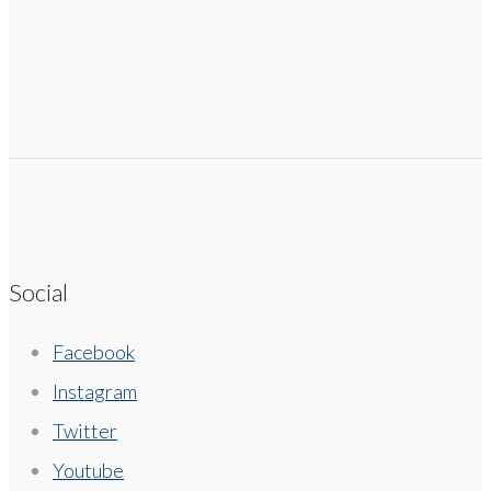
Social
Facebook
Instagram
Twitter
Youtube