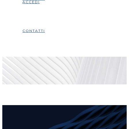
ACCEDI
CONTATTI