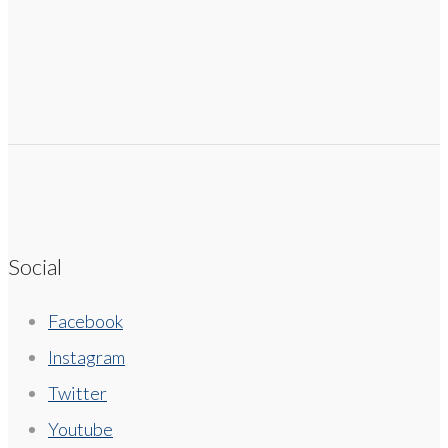
Social
Facebook
Instagram
Twitter
Youtube