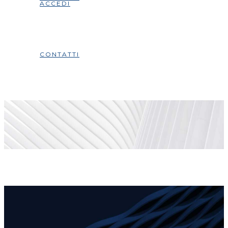
ACCEDI
CONTATTI