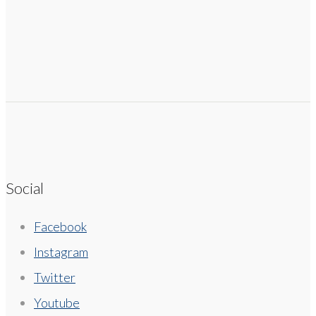
Social
Facebook
Instagram
Twitter
Youtube