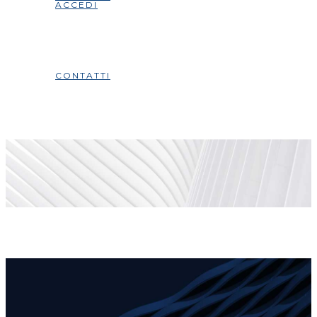
ACCEDI
CONTATTI