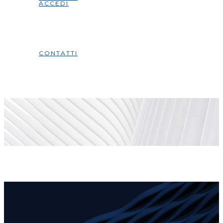
ACCEDI
CONTATTI