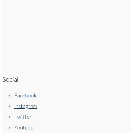
Social
Facebook
Instagram
Twitter
Youtube