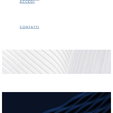
ACCEDI
CONTATTI