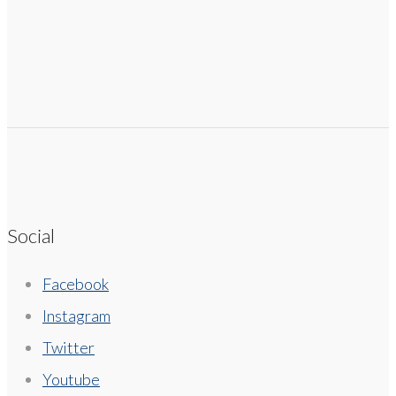
Social
Facebook
Instagram
Twitter
Youtube